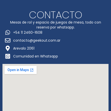
CONTACTO
Mesas de rol y espacio de juegos de mesa, todo con
reserva por whatsapp.
+54 11 2460-1608
contacto@geekout.com.ar
Arevalo 2061
Comunidad en Whatsapp