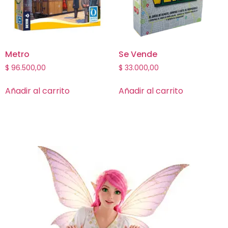
Metro
Se Vende
$
96.500,00
$
33.000,00
Añadir al carrito
Añadir al carrito