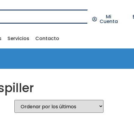
Mi
Cuenta
s
Servicios
Contacto
piller