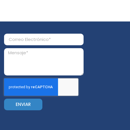
ENVIAR