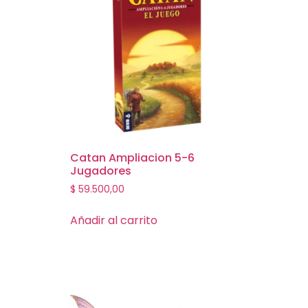
Catan Ampliacion 5-6
Jugadores
$
59.500,00
Añadir al carrito