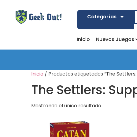
Categorías
Inicio
Nuevos Juegos
Inicio
/ Productos etiquetados “The Settlers:
The Settlers: Sup
Mostrando el único resultado