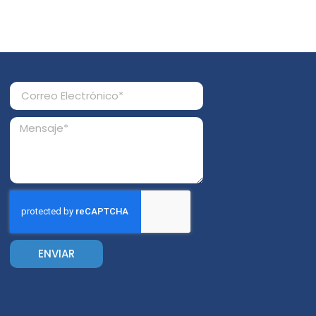
ENVIAR