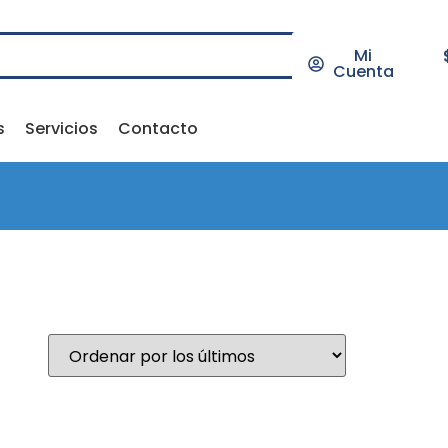
Mi
Cuenta
s
Servicios
Contacto