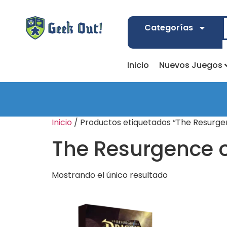
Categorías
Inicio
Nuevos Juegos
Inicio
/ Productos etiquetados “The Resurge
The Resurgence o
Mostrando el único resultado