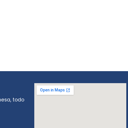
mesa, todo