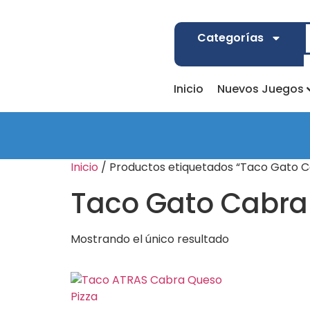
Categorías
Inicio
Nuevos Juegos
Inicio
/ Productos etiquetados “Taco Gato Ca
Taco Gato Cabra 
Mostrando el único resultado