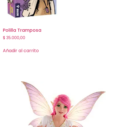
Polilla Tramposa
$
35.000,00
Añadir al carrito