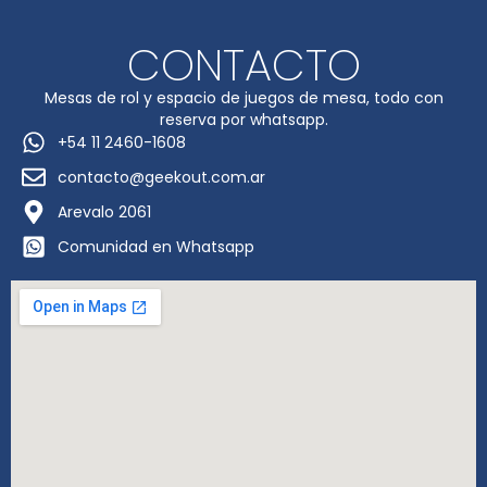
CONTACTO
Mesas de rol y espacio de juegos de mesa, todo con
reserva por whatsapp.
+54 11 2460-1608
contacto@geekout.com.ar
Arevalo 2061
Comunidad en Whatsapp