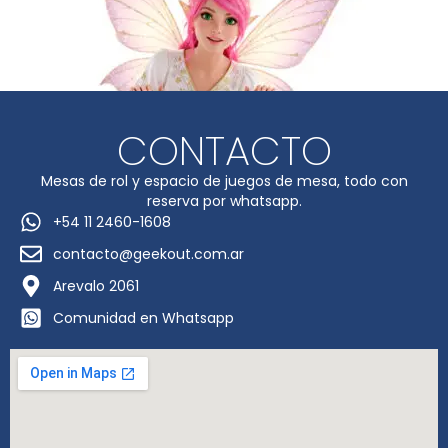
CONTACTO
Mesas de rol y espacio de juegos de mesa, todo con
reserva por whatsapp.
+54 11 2460-1608
contacto@geekout.com.ar
Arevalo 2061
Comunidad en Whatsapp