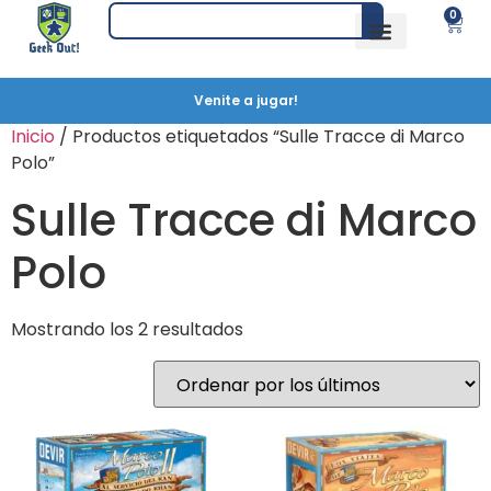
0
Venite a jugar!
Inicio
/ Productos etiquetados “Sulle Tracce di Marco
Polo”
Sulle Tracce di Marco
Polo
Mostrando los 2 resultados