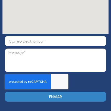
ENVIAR