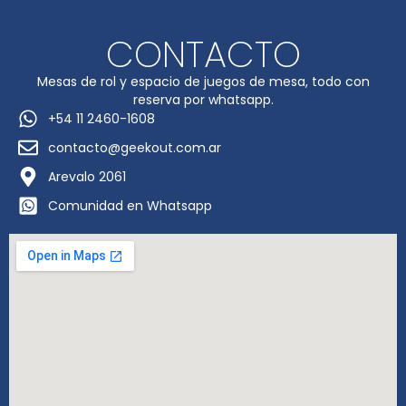
CONTACTO
Mesas de rol y espacio de juegos de mesa, todo con
reserva por whatsapp.
+54 11 2460-1608
contacto@geekout.com.ar
Arevalo 2061
Comunidad en Whatsapp