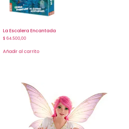
La Escalera Encantada
$
64.500,00
Añadir al carrito