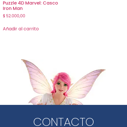
Puzzle 4D Marvel: Casco
Iron Man
$
52.000,00
Añadir al carrito
CONTACTO