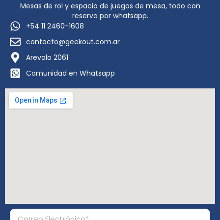
Mesas de rol y espacio de juegos de mesa, todo con
reserva por whatsapp.
+54 11 2460-1608
contacto@geekout.com.ar
Arevalo 2061
Comunidad en Whatsapp