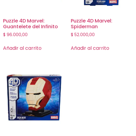
Puzzle 4D Marvel:
Puzzle 4D Marvel:
Guantelete del Infinito
Spiderman
$
96.000,00
$
52.000,00
Añadir al carrito
Añadir al carrito