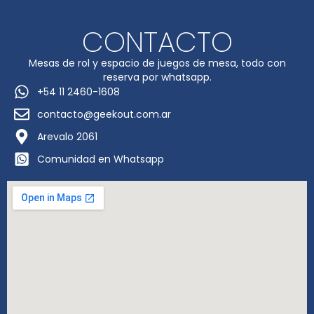
CONTACTO
Mesas de rol y espacio de juegos de mesa, todo con
reserva por whatsapp.
+54 11 2460-1608
contacto@geekout.com.ar
Arevalo 2061
Comunidad en Whatsapp