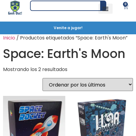
0
Venite a jugar!
Inicio
/ Productos etiquetados “Space: Earth's Moon”
Space: Earth's Moon
Mostrando los 2 resultados