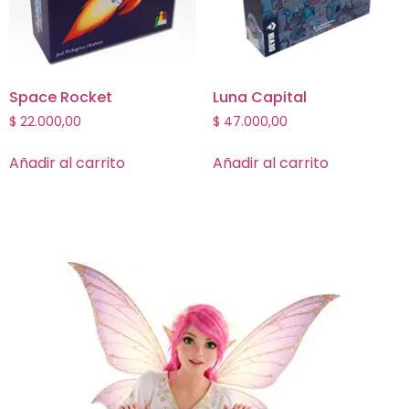
Space Rocket
Luna Capital
$
22.000,00
$
47.000,00
Añadir al carrito
Añadir al carrito