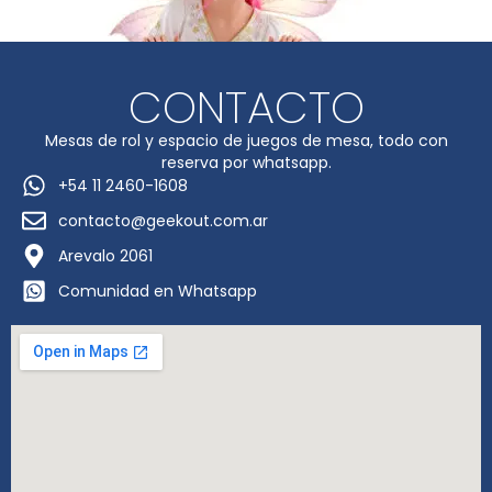
CONTACTO
Mesas de rol y espacio de juegos de mesa, todo con
reserva por whatsapp.
+54 11 2460-1608
contacto@geekout.com.ar
Arevalo 2061
Comunidad en Whatsapp