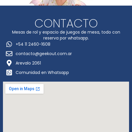
CONTACTO
Mesas de rol y espacio de juegos de mesa, todo con
reserva por whatsapp.
+54 11 2460-1608
contacto@geekout.com.ar
Arevalo 2061
Comunidad en Whatsapp