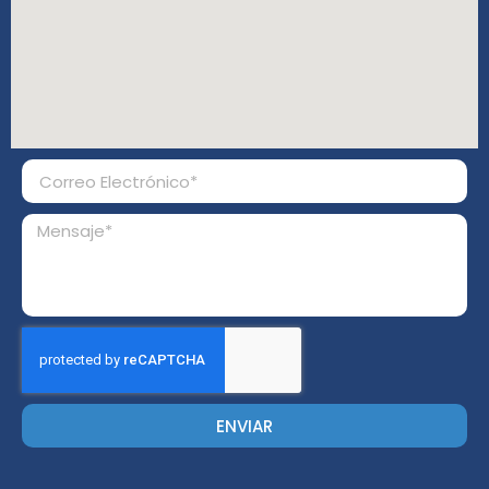
ENVIAR