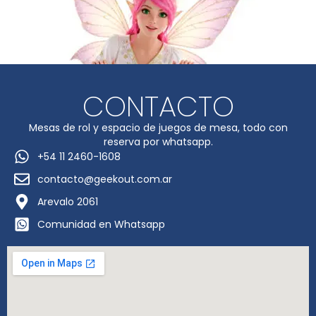
CONTACTO
Mesas de rol y espacio de juegos de mesa, todo con
reserva por whatsapp.
+54 11 2460-1608
contacto@geekout.com.ar
Arevalo 2061
Comunidad en Whatsapp