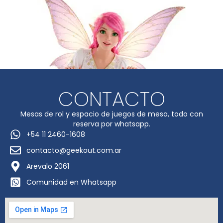
CONTACTO
Mesas de rol y espacio de juegos de mesa, todo con
reserva por whatsapp.
+54 11 2460-1608
contacto@geekout.com.ar
Arevalo 2061
Comunidad en Whatsapp