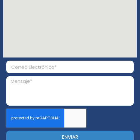
ENVIAR