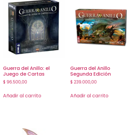
Guerra del Anillo: el
Guerra del Anillo
Juego de Cartas
Segunda Edición
$
96.500,00
$
239.000,00
Añadir al carrito
Añadir al carrito