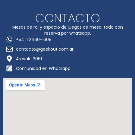
CONTACTO
Mesas de rol y espacio de juegos de mesa, todo con
reserva por whatsapp.
+54 11 2460-1608
contacto@geekout.com.ar
Arevalo 2061
Comunidad en Whatsapp