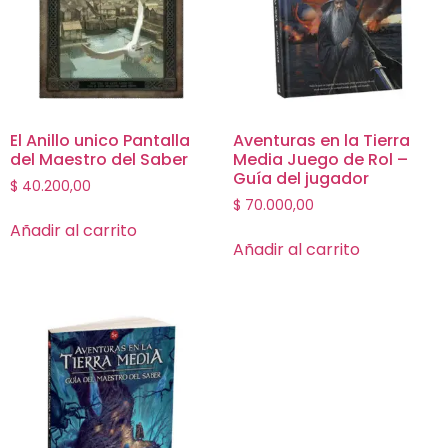
El Anillo unico Pantalla
Aventuras en la Tierra
del Maestro del Saber
Media Juego de Rol –
Guía del jugador
$
40.200,00
$
70.000,00
Añadir al carrito
Añadir al carrito