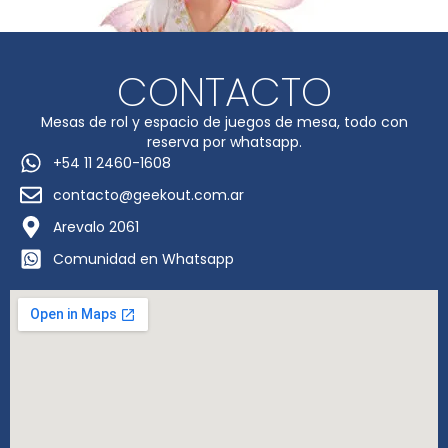
CONTACTO
Mesas de rol y espacio de juegos de mesa, todo con
reserva por whatsapp.
+54 11 2460-1608
contacto@geekout.com.ar
Arevalo 2061
Comunidad en Whatsapp