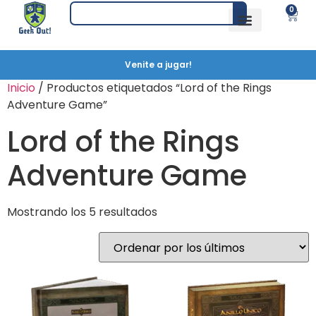
0
Venite a jugar!
Inicio
/ Productos etiquetados “Lord of the Rings
Adventure Game”
Lord of the Rings
Adventure Game
Mostrando los 5 resultados