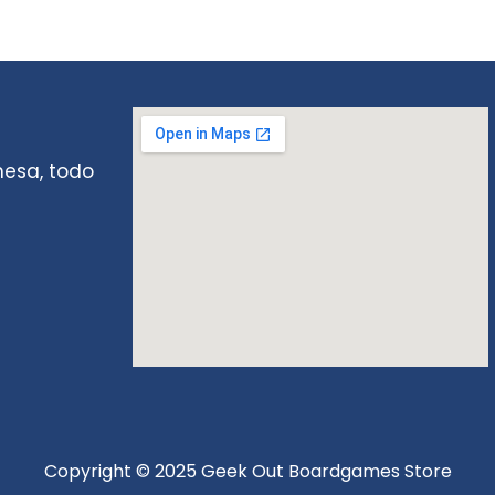
mesa, todo
Copyright © 2025 Geek Out Boardgames Store