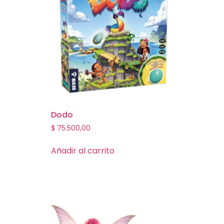
Dodo
$
75.500,00
Añadir al carrito