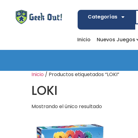
Categorías
Inicio
Nuevos Juegos
Inicio
/ Productos etiquetados “LOKI”
LOKI
Mostrando el único resultado