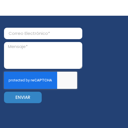
ENVIAR