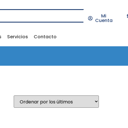
Mi
Cuenta
s
Servicios
Contacto