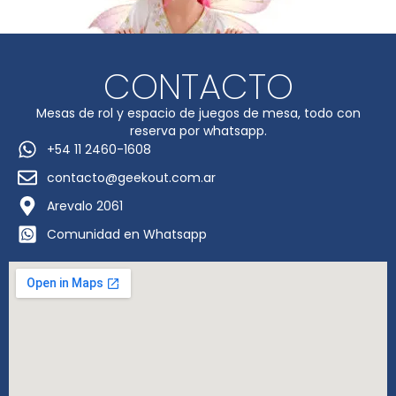
CONTACTO
Mesas de rol y espacio de juegos de mesa, todo con
reserva por whatsapp.
+54 11 2460-1608
contacto@geekout.com.ar
Arevalo 2061
Comunidad en Whatsapp