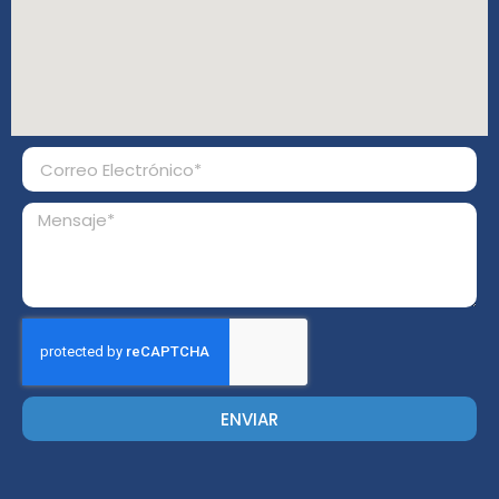
ENVIAR