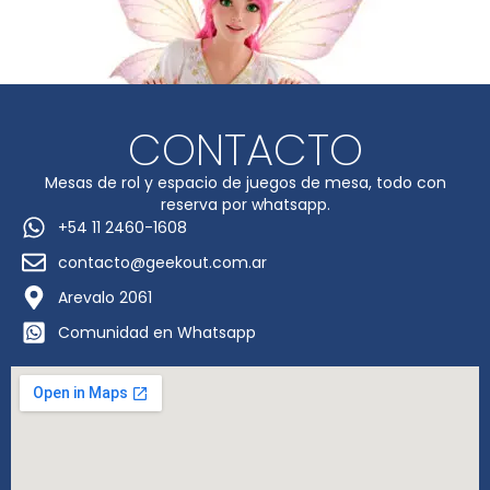
CONTACTO
Mesas de rol y espacio de juegos de mesa, todo con
reserva por whatsapp.
+54 11 2460-1608
contacto@geekout.com.ar
Arevalo 2061
Comunidad en Whatsapp