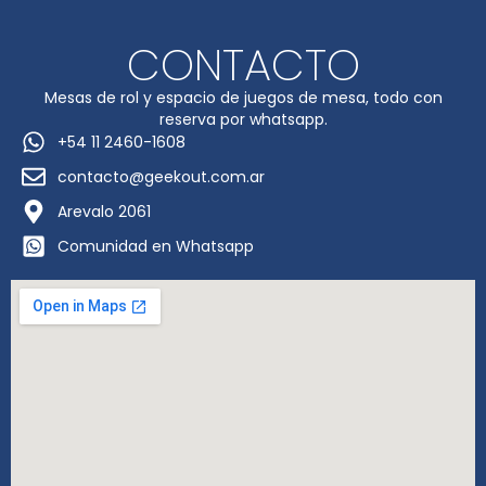
CONTACTO
Mesas de rol y espacio de juegos de mesa, todo con
reserva por whatsapp.
+54 11 2460-1608
contacto@geekout.com.ar
Arevalo 2061
Comunidad en Whatsapp