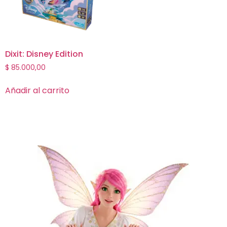
Dixit: Disney Edition
$
85.000,00
Añadir al carrito