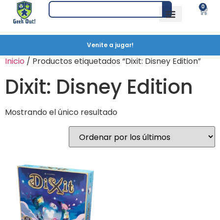
0
Venite a jugar!
Inicio
/ Productos etiquetados “Dixit: Disney Edition”
Dixit: Disney Edition
Mostrando el único resultado