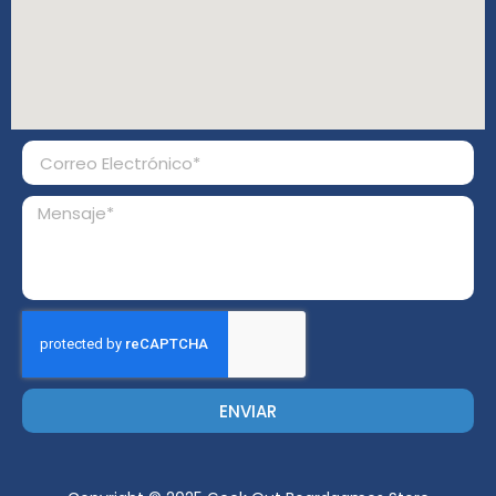
ENVIAR