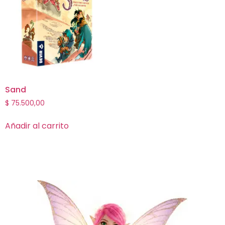
Sand
$
75.500,00
Añadir al carrito