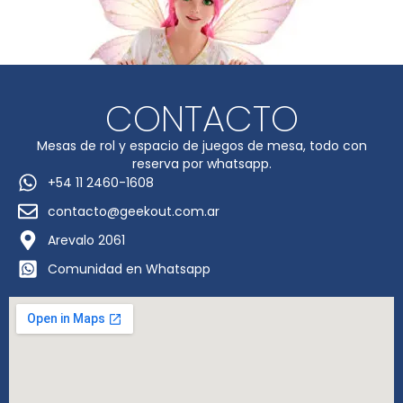
CONTACTO
Mesas de rol y espacio de juegos de mesa, todo con
reserva por whatsapp.
+54 11 2460-1608
contacto@geekout.com.ar
Arevalo 2061
Comunidad en Whatsapp