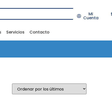
Mi
Cuenta
s
Servicios
Contacto