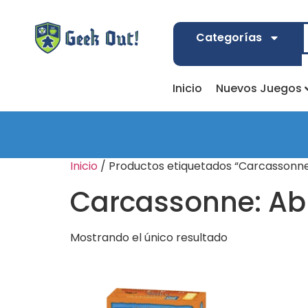
Categorías
Inicio
Nuevos Juegos
Inicio
/ Productos etiquetados “Carcassonne
Carcassonne: Ab
Mostrando el único resultado