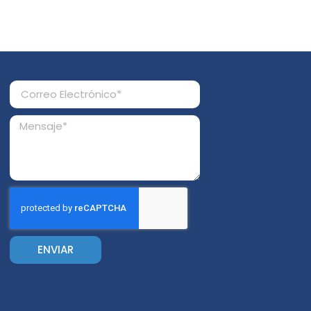
ENVIAR