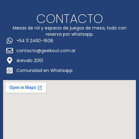
CONTACTO
Mesas de rol y espacio de juegos de mesa, todo con
reserva por whatsapp.
+54 11 2460-1608
contacto@geekout.com.ar
Arevalo 2061
Comunidad en Whatsapp