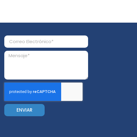
ENVIAR