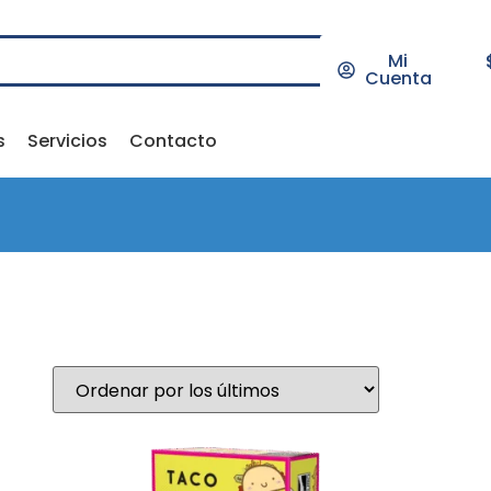
Mi
Cuenta
s
Servicios
Contacto