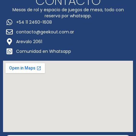
CONTACTO
Mesas de rol y espacio de juegos de mesa, todo con
reserva por whatsapp.
+54 11 2460-1608
contacto@geekout.com.ar
Arevalo 2061
Comunidad en Whatsapp