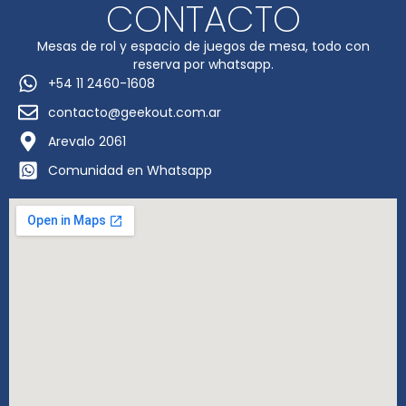
CONTACTO
Mesas de rol y espacio de juegos de mesa, todo con
reserva por whatsapp.
+54 11 2460-1608
contacto@geekout.com.ar
Arevalo 2061
Comunidad en Whatsapp