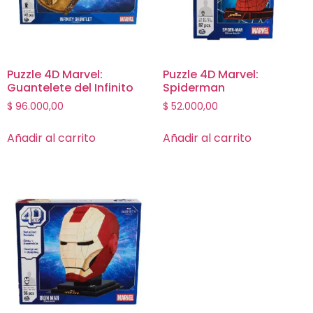
Puzzle 4D Marvel:
Puzzle 4D Marvel:
Guantelete del Infinito
Spiderman
$
96.000,00
$
52.000,00
Añadir al carrito
Añadir al carrito