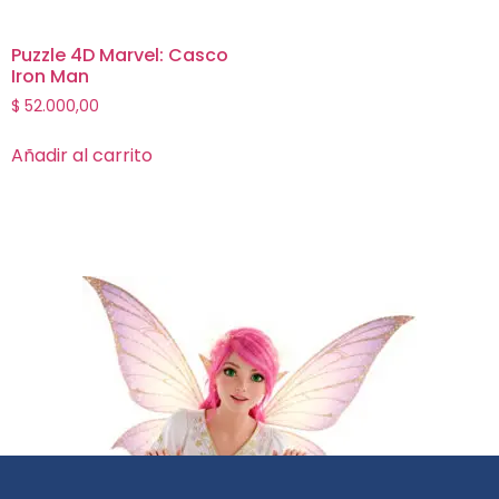
Puzzle 4D Marvel: Casco
Iron Man
$
52.000,00
Añadir al carrito