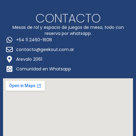
CONTACTO
Mesas de rol y espacio de juegos de mesa, todo con
reserva por whatsapp.
+54 11 2460-1608
contacto@geekout.com.ar
Arevalo 2061
Comunidad en Whatsapp