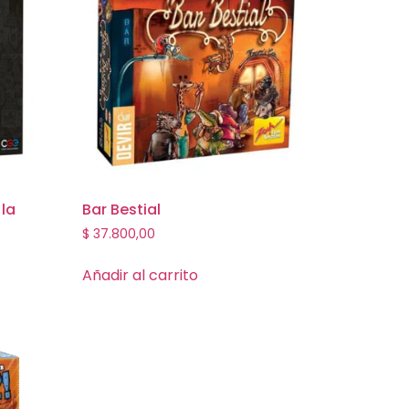
 la
Bar Bestial
$
37.800,00
Añadir al carrito