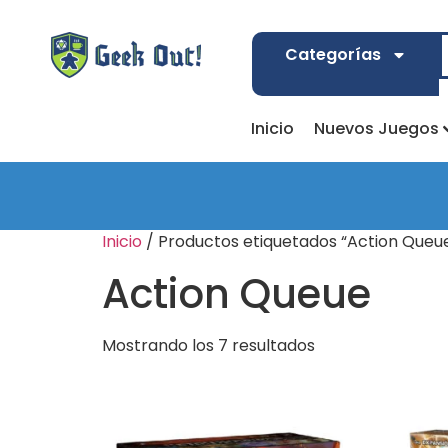
Categorías
Inicio
Nuevos Juegos
Inicio
/ Productos etiquetados “Action Queu
Action Queue
Mostrando los 7 resultados