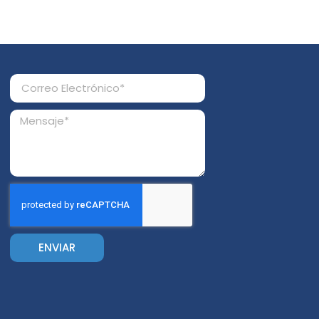
ENVIAR