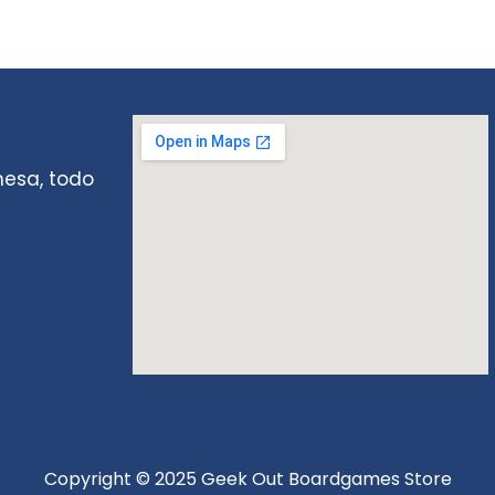
mesa, todo
Copyright © 2025 Geek Out Boardgames Store