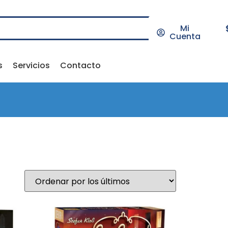
Mi
Cuenta
s
Servicios
Contacto