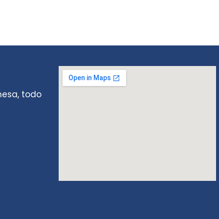
mesa, todo