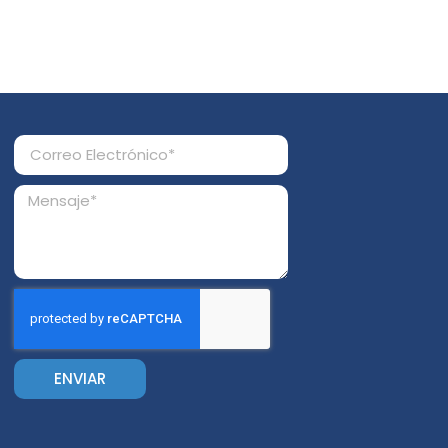
ENVIAR