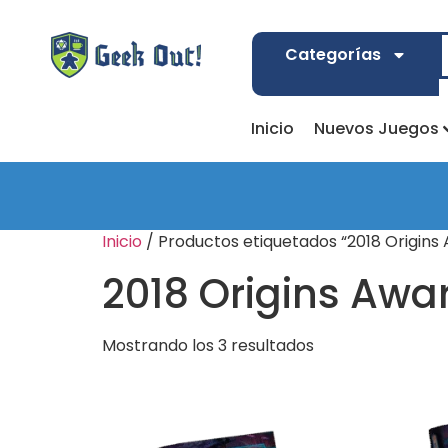
Categorías
Inicio
Nuevos Juegos
Inicio
/ Productos etiquetados “2018 Origin
2018 Origins Awa
Mostrando los 3 resultados